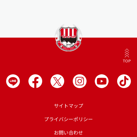
TOP
サイトマップ
プライバシーポリシー
お問い合わせ