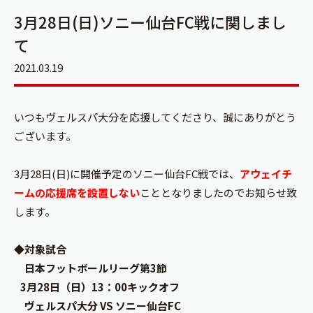
3月28日(日)ソニー仙台FC戦に関しまし
て
2021.03.19
いつもヴェルスパ大分を応援してくださり、誠にありがとう
ございます。
3月28日(日)に開催予定のソニー仙台FC戦では、
アウェイチ
ームの応援席を設置しない
こととなりましたのでお知らせ致
します。
◆対象試合
日本フットボールリーグ第3節
3月28日（日）13：00キックオフ
ヴェルスパ大分 VS ソニー仙台FC