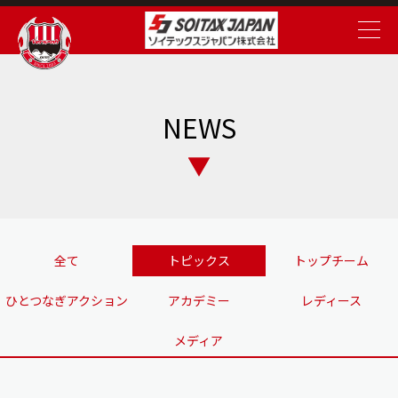
NEWS
全て
トピックス
トップチーム
ひとつなぎアクション
アカデミー
レディース
メディア