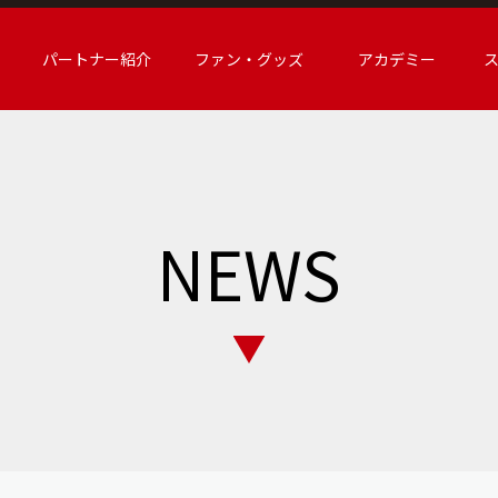
パートナー紹介
ファン・グッズ
アカデミー
NEWS