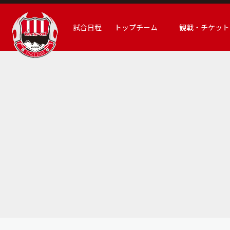
試合日程
トップチーム
観戦・チケット