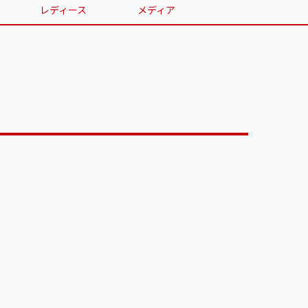
レディース
メディア