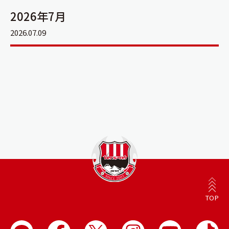
2026年7月
2026.07.09
TOP