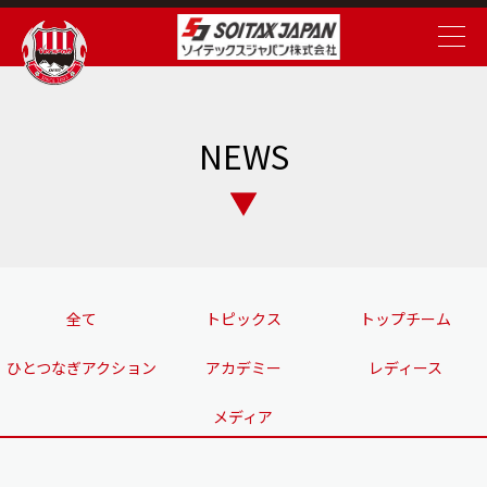
NEWS
全て
トピックス
トップチーム
ひとつなぎアクション
アカデミー
レディース
メディア