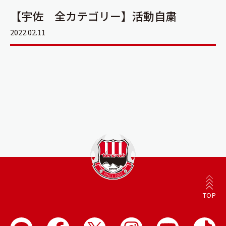
【宇佐 全カテゴリー】活動自粛
2022.02.11
TOP