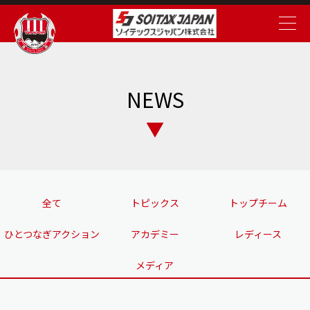
NEWS
全て
トピックス
トップチーム
ひとつなぎアクション
アカデミー
レディース
メディア