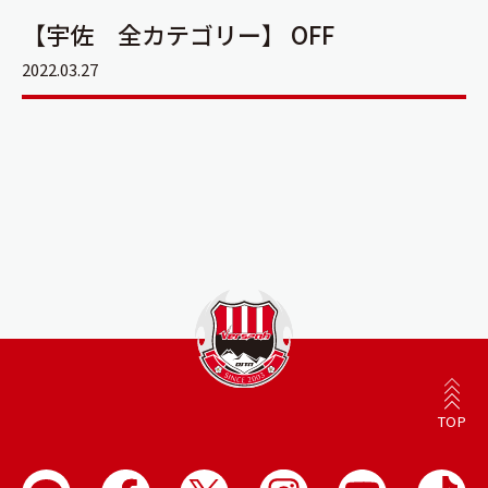
【宇佐 全カテゴリー】 OFF
2022.03.27
TOP