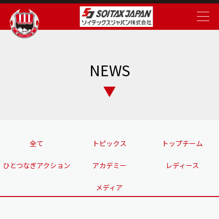
NEWS
全て
トピックス
トップチーム
ひとつなぎアクション
アカデミー
レディース
メディア