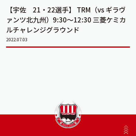
【宇佐 21・22選手】 TRM（vs ギラヴ
ァンツ北九州）9:30～12:30 三菱ケミカ
ルチャレンジグラウンド
2022.07.03