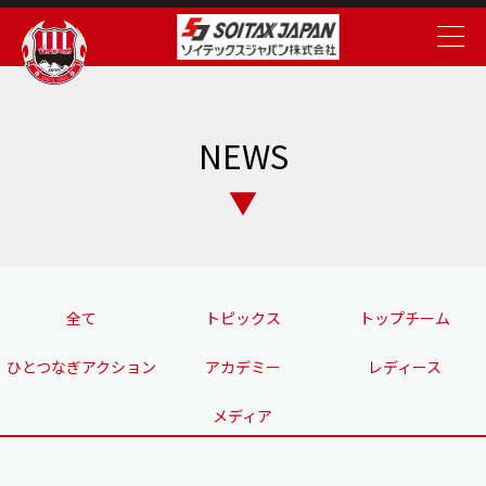
NEWS
全て
トピックス
トップチーム
ひとつなぎアクション
アカデミー
レディース
メディア