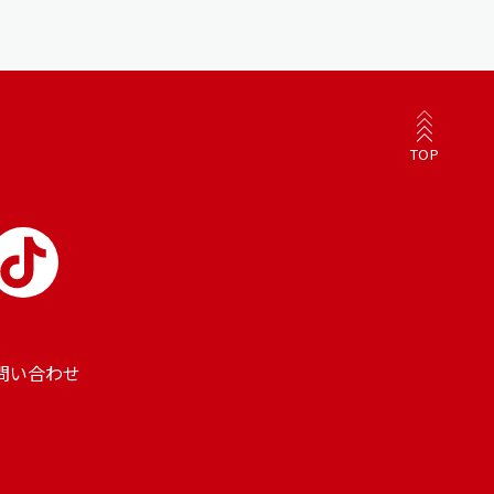
TOP
問い合わせ