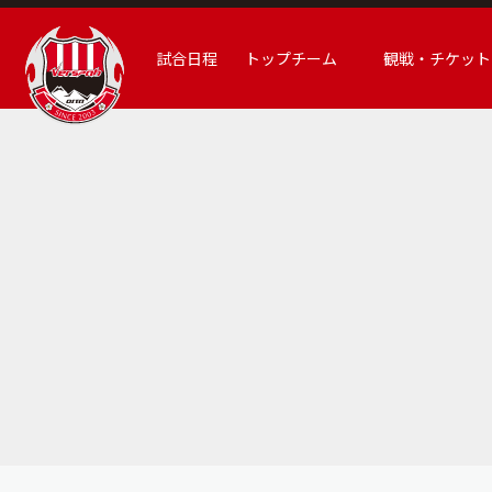
試合日程
トップチーム
観戦・チケット