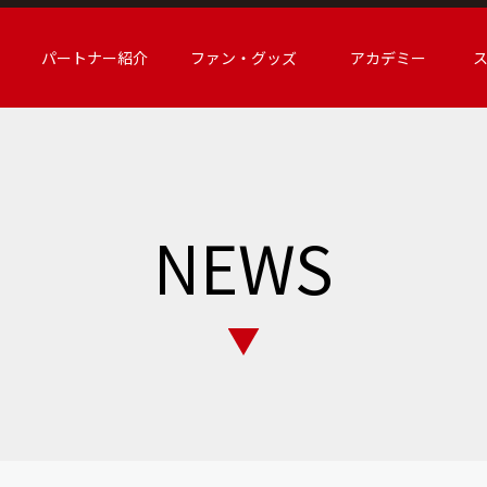
パートナー紹介
ファン・グッズ
アカデミー
NEWS