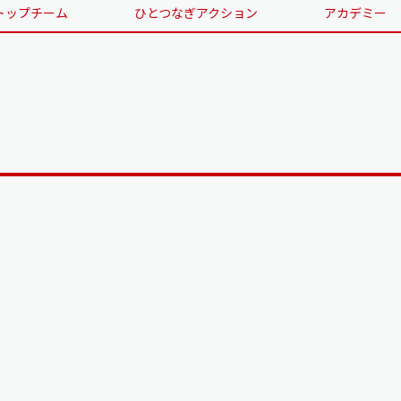
トップチーム
ひとつなぎアクション
アカデミー