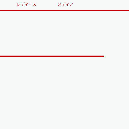
レディース
メディア