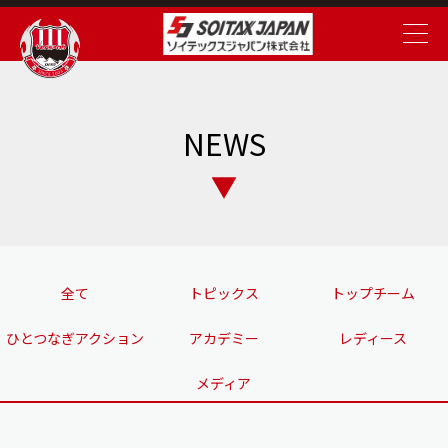
NEWS
全て
トピックス
トップチーム
ひとつなぎアクション
アカデミー
レディース
メディア