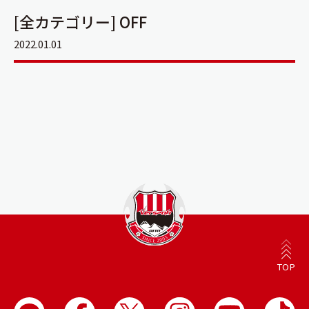
[全カテゴリー] OFF
2022.01.01
TOP