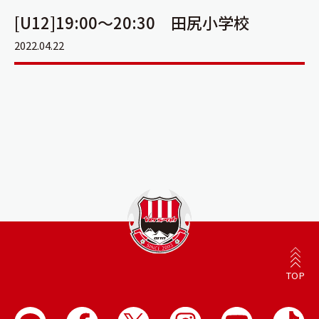
[U12]19:00～20:30 田尻小学校
2022.04.22
TOP