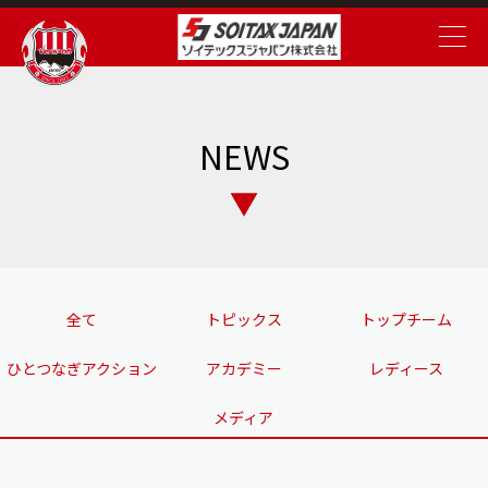
NEWS
全て
トピックス
トップチーム
ひとつなぎアクション
アカデミー
レディース
メディア