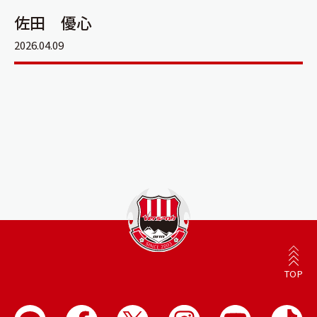
佐田 優心
2026.04.09
TOP