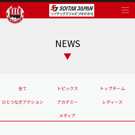
NEWS
全て
トピックス
トップチーム
ひとつなぎアクション
アカデミー
レディース
メディア