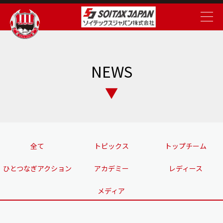
NEWS
全て
トピックス
トップチーム
ひとつなぎアクション
アカデミー
レディース
メディア