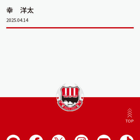
幸 洋太
2025.04.14
TOP