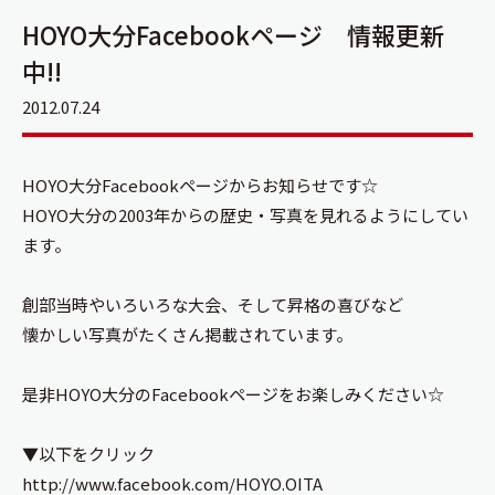
HOYO大分Facebookページ 情報更新
中!!
2012.07.24
HOYO大分Facebookページからお知らせです☆
HOYO大分の2003年からの歴史・写真を見れるようにしてい
ます。
創部当時やいろいろな大会、そして昇格の喜びなど
懐かしい写真がたくさん掲載されています。
是非HOYO大分のFacebookページをお楽しみください☆
▼以下をクリック
http://www.facebook.com/HOYO.OITA