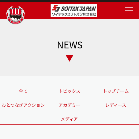
NEWS
全て
トピックス
トップチーム
ひとつなぎアクション
アカデミー
レディース
メディア