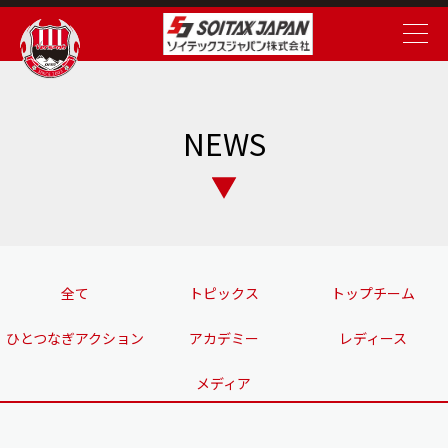
NEWS
全て
トピックス
トップチーム
ひとつなぎアクション
アカデミー
レディース
メディア