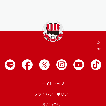
TOP
サイトマップ
プライバシーポリシー
お問い合わせ