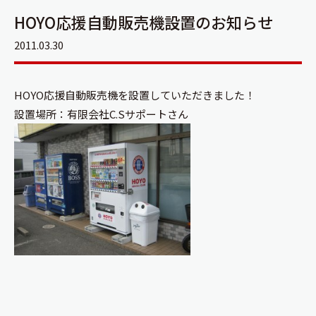
HOYO応援自動販売機設置のお知らせ
2011.03.30
HOYO応援自動販売機を設置していただきました！
設置場所：有限会社C.Sサポートさん