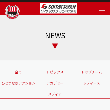
NEWS
全て
トピックス
トップチーム
ひとつなぎアクション
アカデミー
レディース
メディア