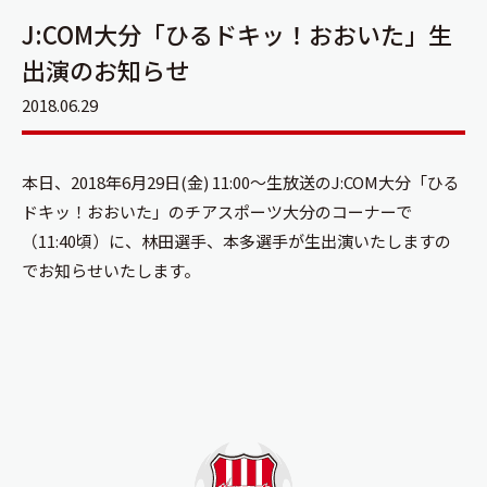
J:COM大分「ひるドキッ！おおいた」生
出演のお知らせ
2018.06.29
本日、2018年6月29日(金) 11:00〜生放送のJ:COM大分「ひる
ドキッ！おおいた」のチアスポーツ大分のコーナーで
（11:40頃）に、林田選手、本多選手が生出演いたしますの
でお知らせいたします。