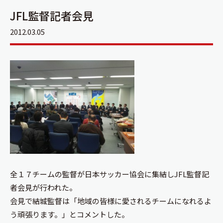
JFL監督記者会見
2012.03.05
全１７チームの監督が日本サッカー協会に集結しJFL監督記
者会見が行われた。
会見で結城監督は「地域の皆様に愛されるチームになれるよ
う頑張ります。」とコメントした。