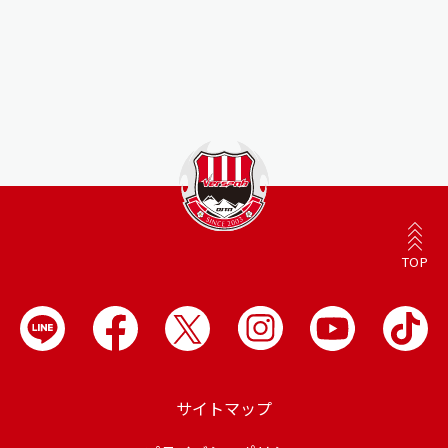
TOP
サイトマップ