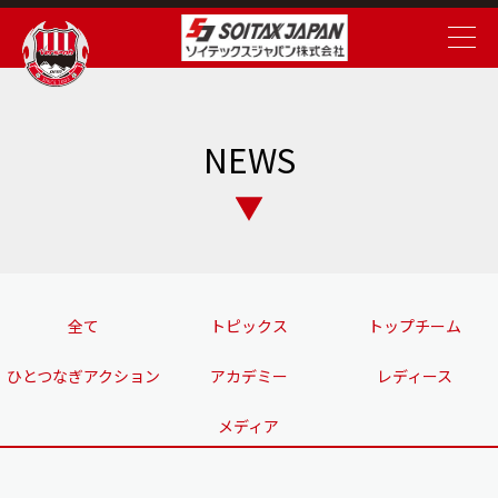
NEWS
全て
トピックス
トップチーム
ひとつなぎアクション
アカデミー
レディース
メディア