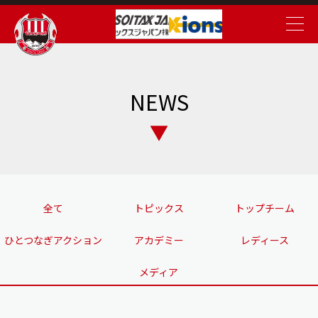
NEWS
全て
トピックス
トップチーム
ひとつなぎアクション
アカデミー
レディース
メディア