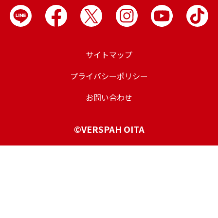
サイトマップ
プライバシーポリシー
お問い合わせ
©VERSPAH OITA