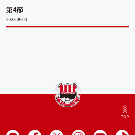
第4節
2023.09.03
TOP