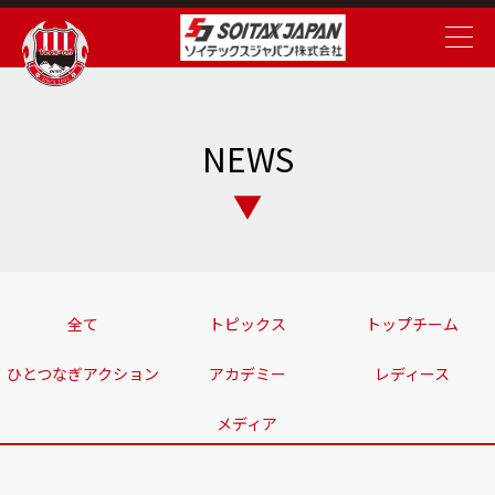
NEWS
全て
トピックス
トップチーム
ひとつなぎアクション
アカデミー
レディース
メディア