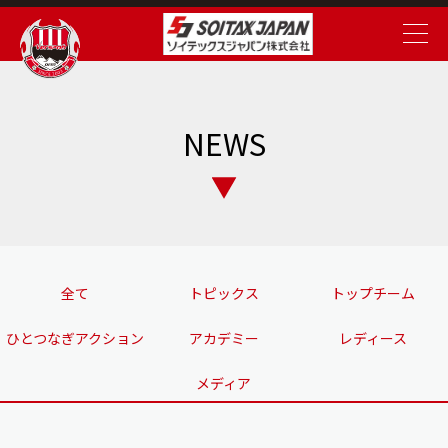
NEWS
全て
トピックス
トップチーム
ひとつなぎアクション
アカデミー
レディース
メディア