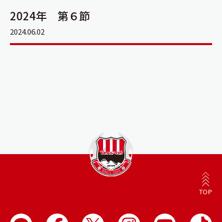
2024年 第６節
2024.06.02
TOP