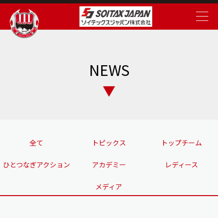
NEWS
全て
トピックス
トップチーム
ひとつなぎアクション
アカデミー
レディース
メディア