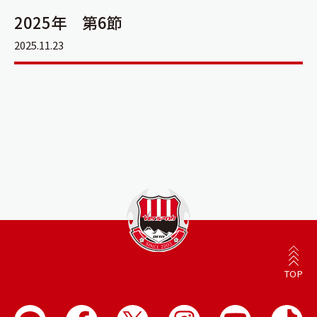
2025年 第6節
2025.11.23
TOP