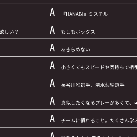
『HANABI』ミスチル
欲しい？
もしもボックス
あきらめない
小さくてもスピードや気持ちで相
長谷川唯選手、清水梨紗選手
真似したくなるプレーが多くて、
チームに慣れること。たくさん学