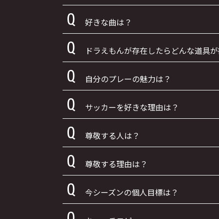
好きな曲は？
ドラえもんが存在したらどんな道具が
自分のプレーの魅力は？
サッカーを好きな理由は？
尊敬する人は？
尊敬する理由は？
今シーズンの個人目標は？