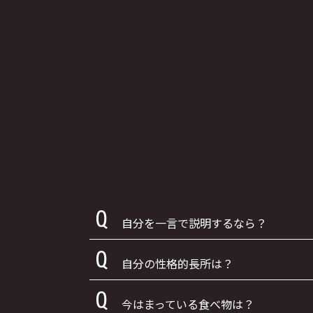
自分を一言で説明するなら？
自分の性格的長所は？
今はまっている食べ物は？