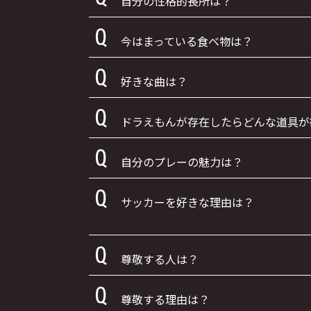
自分の性格的長所は？
今はまっている食べ物は？
好きな曲は？
ドラえもんが存在したらどんな道具が
自分のプレーの魅力は？
サッカーを好きな理由は？
尊敬する人は？
尊敬する理由は？