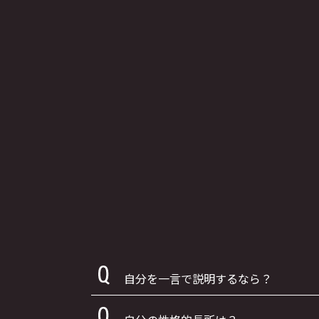
自分を一言で説明するなら？