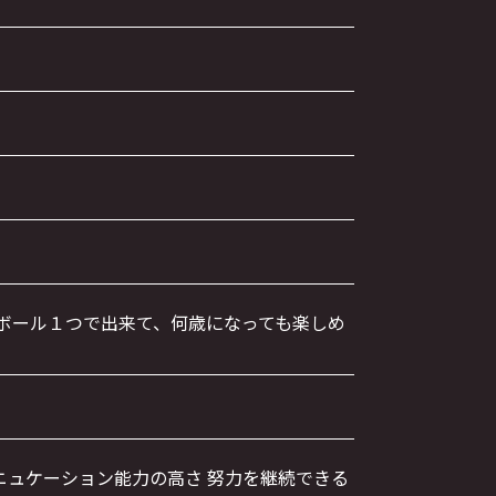
。ボール１つで出来て、何歳になっても楽しめ
ニュケーション能力の高さ 努力を継続できる