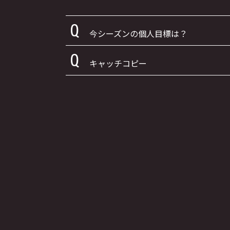
今シーズンの個人目標は？
キャッチコピー