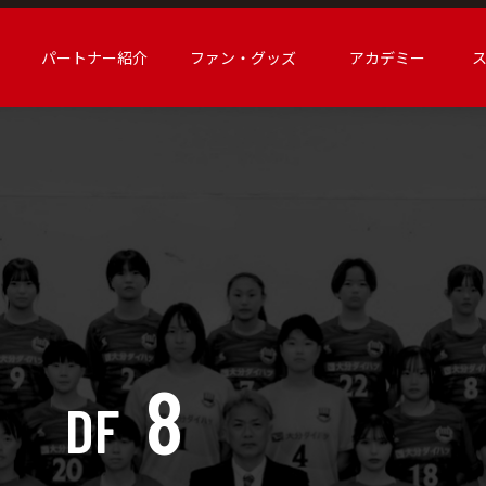
パートナー紹介
ファン・グッズ
アカデミー
8
DF