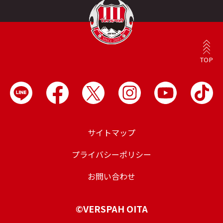
TOP
サイトマップ
プライバシーポリシー
お問い合わせ
©VERSPAH OITA