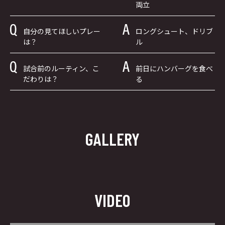
両立
自分の見てほしいプレー
ロングシュート、ドリブ
は？
ル
試合前のルーティン、こ
前日にハンバーグを食べ
だわりは？
る
GALLERY
VIDEO