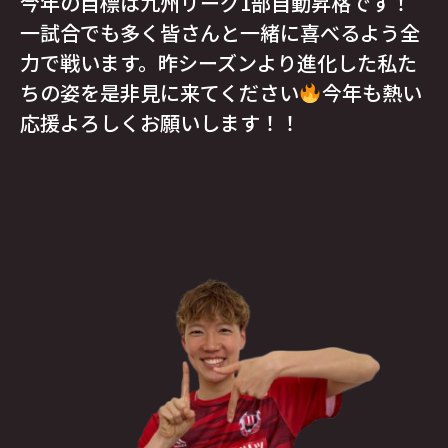
今年の目標は九州リーグ1部自動昇格です！
一試合でも多く皆さんと一緒に喜べるよう全
力で戦います。昨シーズンより進化した私た
ちの姿を是非見に来てください
今年も熱い
応援よろしくお願いします！！