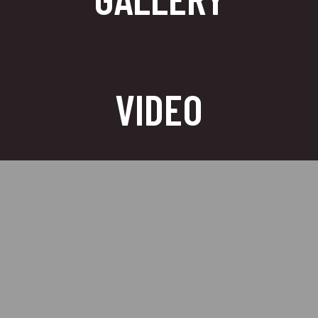
VIDEO