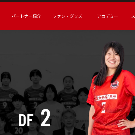
パートナー紹介
ファン・グッズ
アカデミー
2
DF