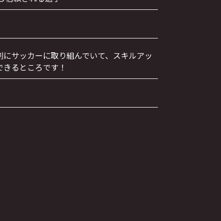
剣にサッカーに取り組んでいて、スキルアッ
できるところです！