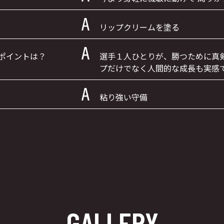
リップクリームを塗る
ポイントは？
選手１人ひとりが、勝つために真
プだけでなく人間的な成長も実感
粘り強い守備
GALLERY