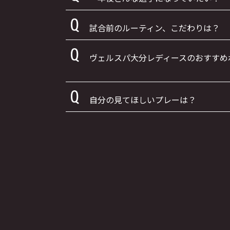
試合前のルーティン、こだわりは？
ヴェルスパ大分レディースのおすすめ
自分の見てほしいプレーは？