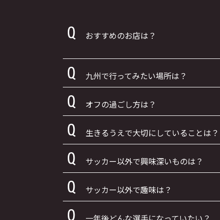
おすすめのお店は？
九州で行ってみたい場所は？
オフの過ごし方は？
生きるうえで大切にしていることは？
サッカー以外で興味深いものは？
サッカー以外で趣味は？
一年後どんな選手になっていたい？