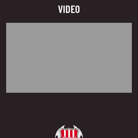
VIDEO