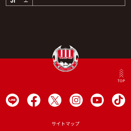
TOP
サイトマップ