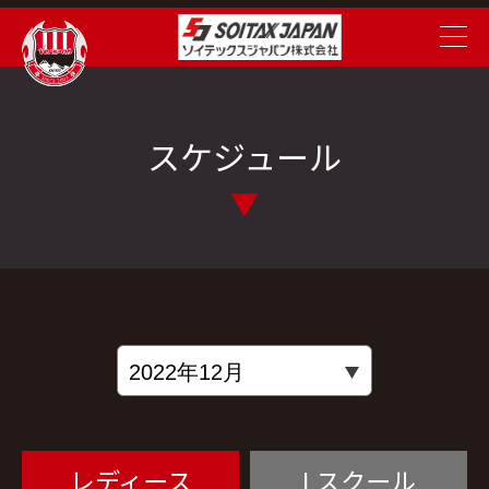
スケジュール
レディース
Lスクール