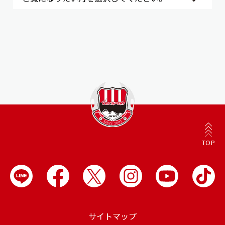
TOP
サイトマップ