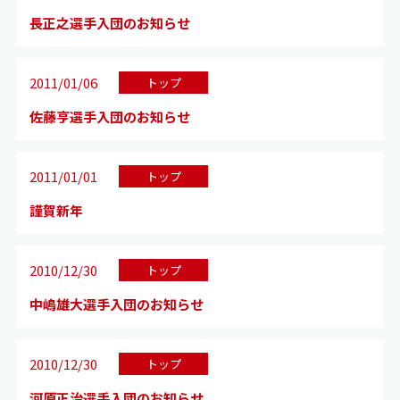
長正之選手入団のお知らせ
2011/01/06
トップ
佐藤亨選手入団のお知らせ
2011/01/01
トップ
謹賀新年
2010/12/30
トップ
中嶋雄大選手入団のお知らせ
2010/12/30
トップ
河原正治選手入団のお知らせ