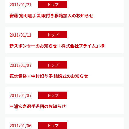
2011/01/21
トップ
安藤 寛明選手 期限付き移籍加入のお知らせ
2011/01/11
トップ
新スポンサーのお知らせ「株式会社プライム」様
2011/01/07
トップ
花水貴裕・中村妃与子 結婚式のお知らせ
2011/01/07
トップ
三浦宏之選手退団のお知らせ
2011/01/06
トップ