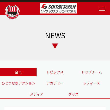
NEWS
全て
トピックス
トップチーム
ひとつなぎアクション
アカデミー
レディース
メディア
グッズ