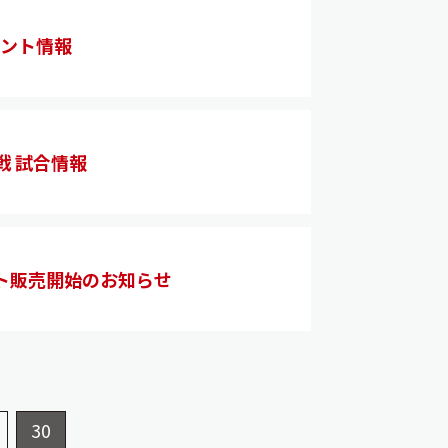
ベント情報
戦 試合情報
ト販売開始のお知らせ
30