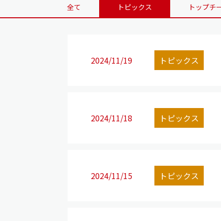
全て
トピックス
トップチ
2024/11/19
トピックス
2024/11/18
トピックス
2024/11/15
トピックス