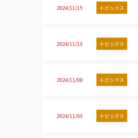
2024/11/15
トピックス
2024/11/15
トピックス
2024/11/08
トピックス
2024/11/05
トピックス