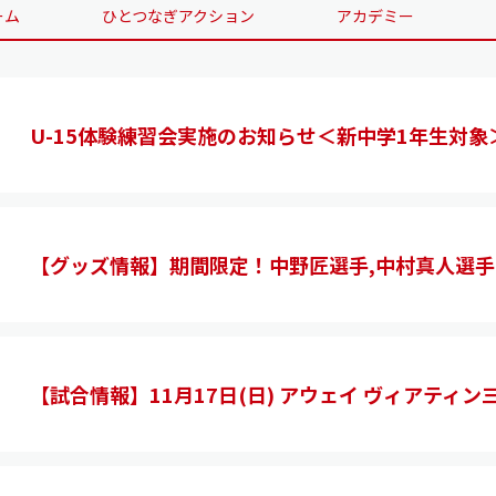
ーム
ひとつなぎアクション
アカデミー
U-15体験練習会実施のお知らせ＜新中学1年生対
【グッズ情報】期間限定！中野匠選手,中村真人選手
【試合情報】11月17日(日) アウェイ ヴィアティン