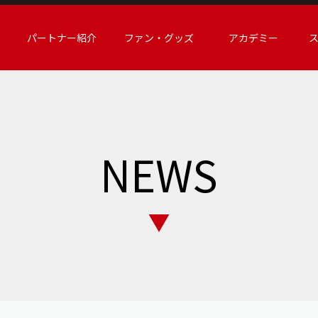
パートナー紹介
ファン・グッズ
アカデミー
NEWS