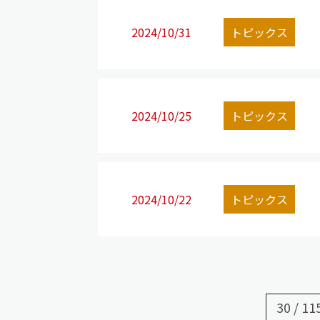
2024/10/31
トピックス
2024/10/25
トピックス
2024/10/22
トピックス
30 / 11