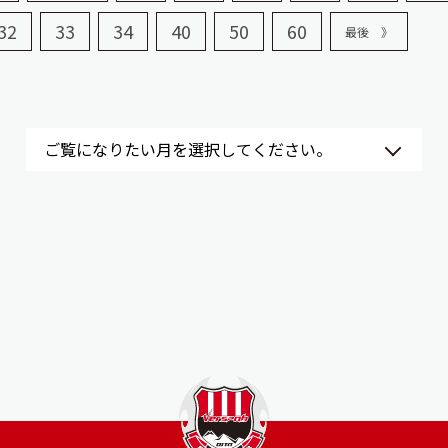
32
33
34
40
50
60
最後 》