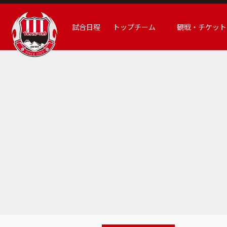
試合日程
トップチーム
観戦・チケット