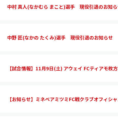
中村 真人(なかむら まこと)選手 現役引退のお知ら
中野 匠(なかの たくみ)選手 現役引退のお知らせ
【試合情報】11月9日(土) アウェイ FCティアモ枚
【お知らせ】ミネベアミツミFC戦クラブオフィシ