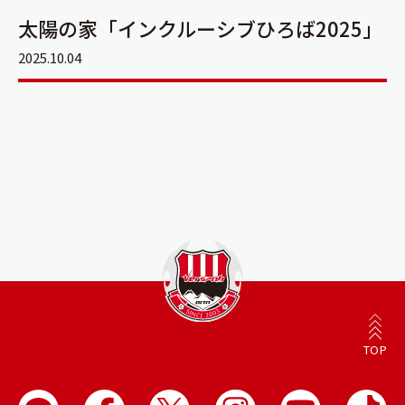
太陽の家「インクルーシブひろば2025」
2025.10.04
TOP