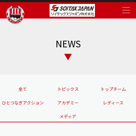
NEWS
全て
トピックス
トップチーム
ひとつなぎアクション
アカデミー
レディース
メディア