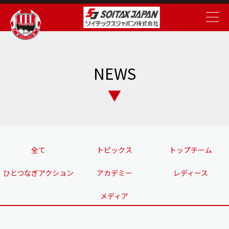
NEWS
全て
トピックス
トップチーム
ひとつなぎアクション
アカデミー
レディース
メディア