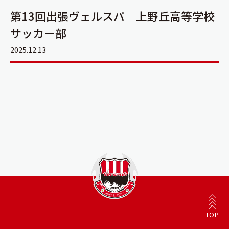
第13回出張ヴェルスパ 上野丘高等学校
サッカー部
2025.12.13
TOP