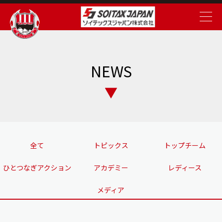
NEWS
全て
トピックス
トップチーム
ひとつなぎアクション
アカデミー
レディース
メディア