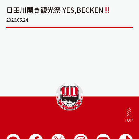
日田川開き観光祭 YES,BECKEN
2026.05.24
TOP