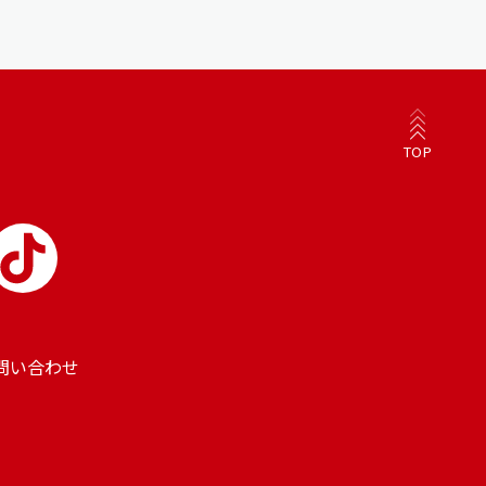
TOP
問い合わせ