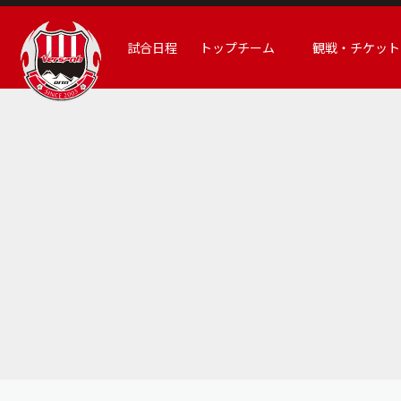
試合日程
トップチーム
観戦・チケット