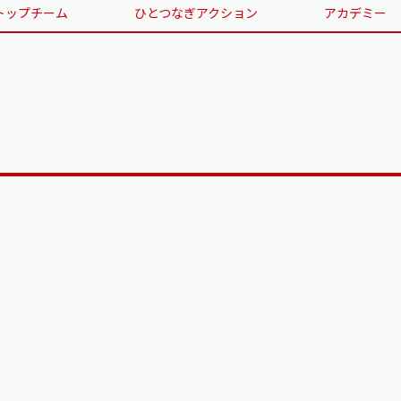
トップチーム
ひとつなぎアクション
アカデミー