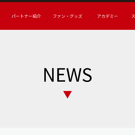
パートナー紹介
ファン・グッズ
アカデミー
NEWS