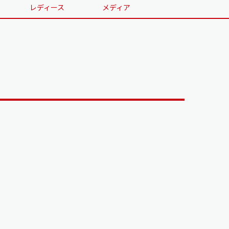
レディース
メディア