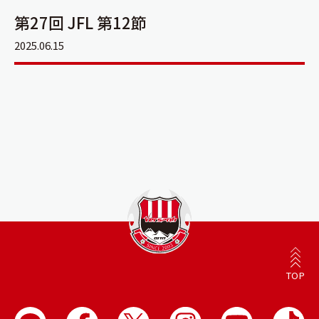
第27回 JFL 第12節
2025.06.15
TOP