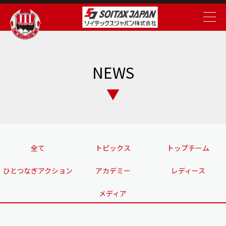
NEWS
全て
トピックス
トップチーム
ひとつなぎアクション
アカデミー
レディース
メディア