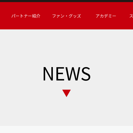
パートナー紹介
ファン・グッズ
アカデミー
NEWS