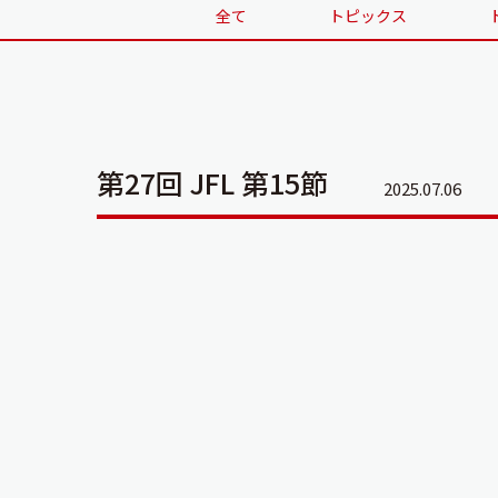
全て
トピックス
第27回 JFL 第15節
2025.07.06