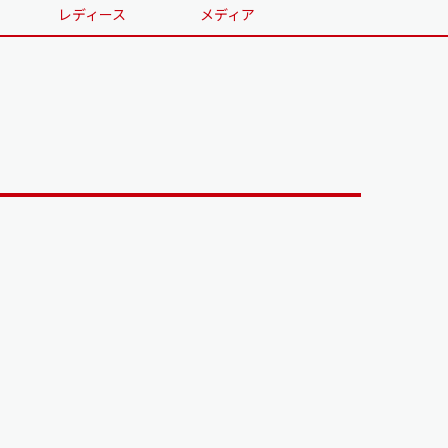
レディース
メディア