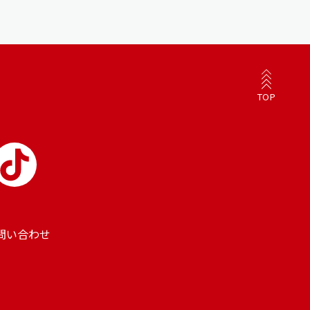
TOP
問い合わせ