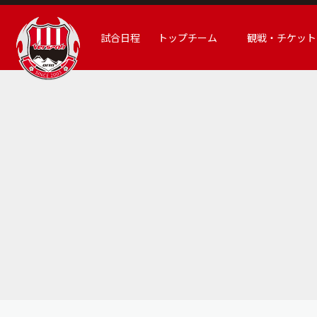
試合日程
トップチーム
観戦・チケット