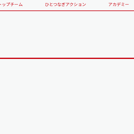
トップチーム
ひとつなぎアクション
アカデミー