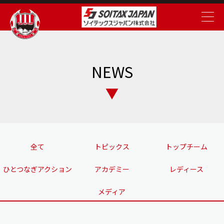
NEWS
全て
トピックス
トップチーム
ひとつなぎアクション
アカデミー
レディース
メディア