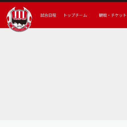
試合日程
トップチーム
観戦・チケット