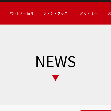
パートナー紹介
ファン・グッズ
アカデミー
NEWS