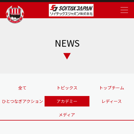
NEWS
全て
トピックス
トップチーム
ひとつなぎアクション
アカデミー
レディース
メディア