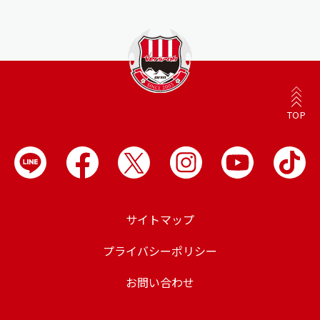
TOP
サイトマップ
プライバシーポリシー
お問い合わせ