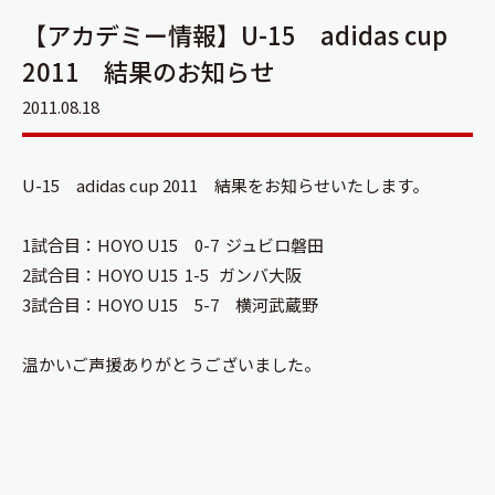
【アカデミー情報】U-15 adidas cup
2011 結果のお知らせ
2011.08.18
U-15 adidas cup 2011 結果をお知らせいたします。
1試合目：HOYO U15 0-7 ジュビロ磐田
2試合目：HOYO U15 1-5 ガンバ大阪
3試合目：HOYO U15 5-7 横河武蔵野
温かいご声援ありがとうございました。