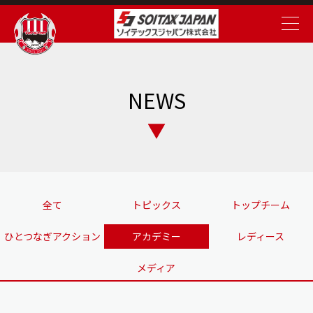
NEWS
全て
トピックス
トップチーム
ひとつなぎアクション
アカデミー
レディース
メディア