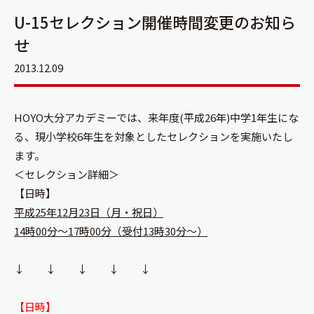
U-15セレクション開催時間変更のお知ら
せ
2013.12.09
HOYO大分アカデミーでは、来年度(平成26年)中学1年生にな
る、現小学校6年生を対象としたセレクションを実施いたし
ます。
＜セレクション詳細＞
【日時】
平成25年12月23日（月・祝日）
14時00分～17時00分（受付13時30分～）
↓ ↓ ↓ ↓ ↓
【日時】