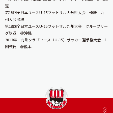
道
第18回全日本ユースU-15フットサル大分県大会 優勝 九
州大会出場
第18回全日本ユースU-15フットサル九州大会 グループリー
グ敗退 ＠沖縄
2013年 九州クラブユース（U-15）サッカー選手権大会 1
回戦負 ＠熊本