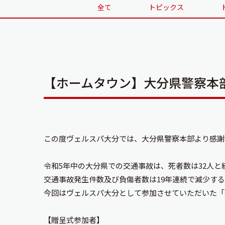
全て
トピックス
【ホームタウン】大分県警察本
この度ヴェルスパ大分では、大分県警察本部より感謝
令和5年中の大分県での交通事故は、死者数は32人と
交通事故発生件数及び負傷者数は19年連続で減少す
今回はヴェルスパ大分として参加させていただいた「
【贈呈式参加者】