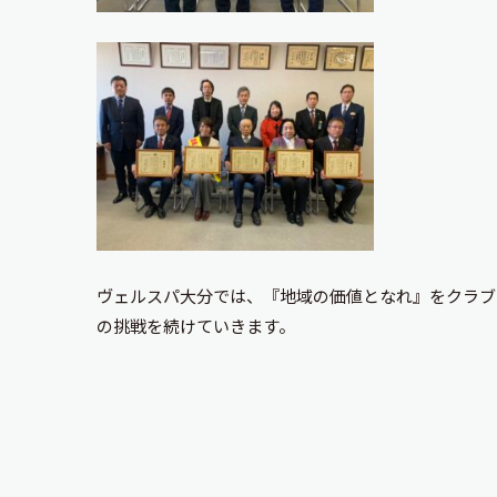
ヴェルスパ大分では、『地域の価値となれ』をクラブ
の挑戦を続けていきます。