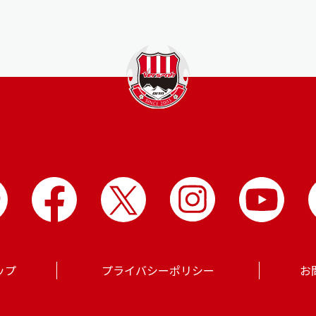
ップ
プライバシーポリシー
お