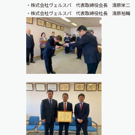
・株式会社ヴェルスパ 代表取締役会長 清原栄二
・株式会社ヴェルスパ 代表取締役社長 清原裕輔