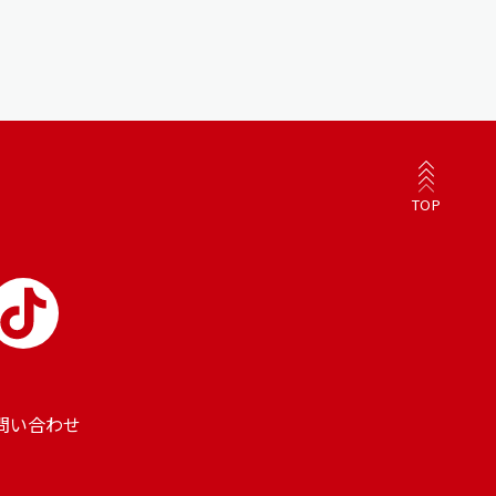
TOP
問い合わせ