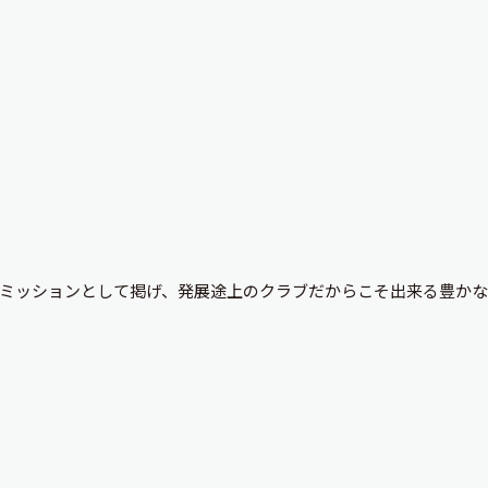
ミッションとして掲げ、発展途上のクラブだからこそ出来る豊かな