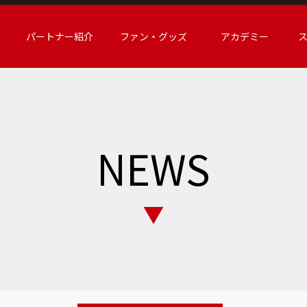
パートナー紹介
ファン・グッズ
アカデミー
NEWS