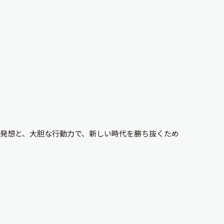
発想と、大胆な行動力で、新しい時代を勝ち抜くため