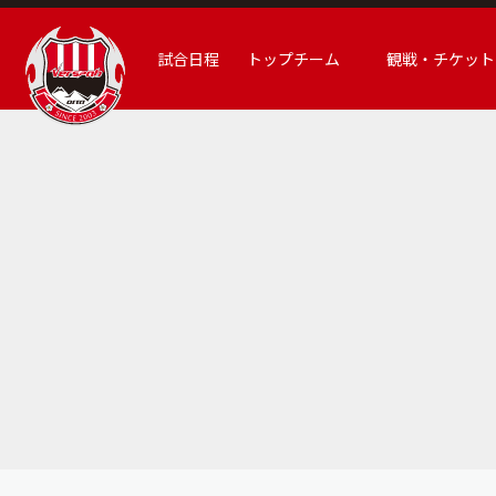
試合日程
トップチーム
観戦・チケット