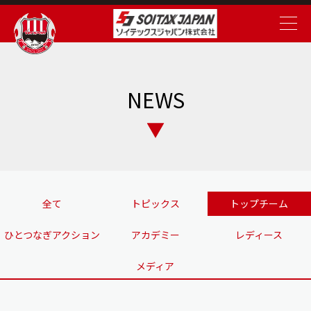
NEWS
全て
トピックス
トップチーム
ひとつなぎアクション
アカデミー
レディース
メディア