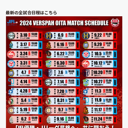
最新の全試合日程はこちら