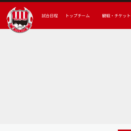
試合日程
トップチーム
観戦・チケット