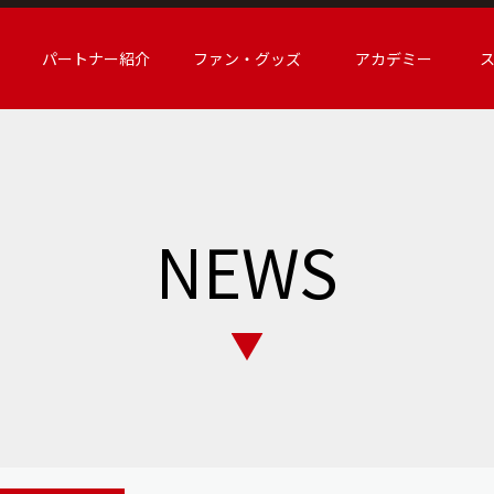
パートナー紹介
ファン・グッズ
アカデミー
NEWS