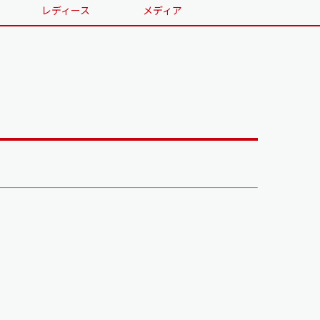
レディース
メディア