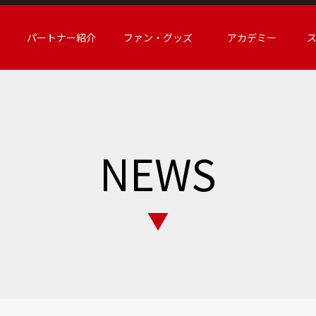
パートナー紹介
ファン・グッズ
アカデミー
NEWS