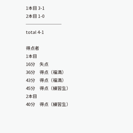
1本目 3-1
2本目 1-0
────────
total 4-1
得点者
1本目
16分 失点
36分 得点（福満）
43分 得点（福満）
45分 得点（練習生）
2本目
40分 得点（練習生）