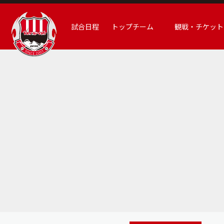
試合日程
トップチーム
観戦・チケット