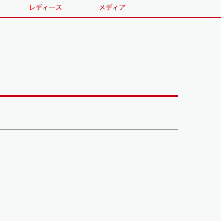
レディース
メディア