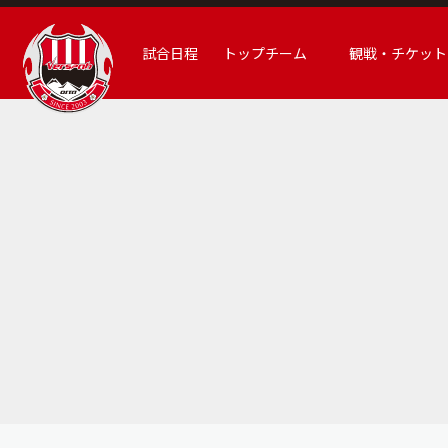
試合日程
トップチーム
観戦・チケット