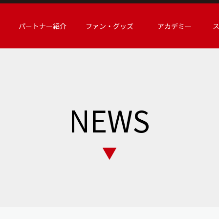
パートナー紹介
ファン・グッズ
アカデミー
NEWS