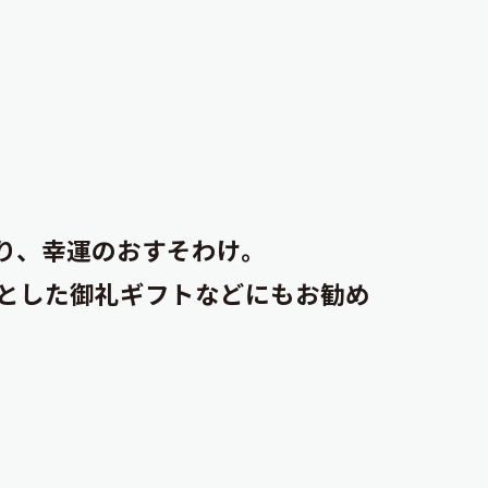
り、幸運のおすそわけ。
とした御礼ギフトなどにもお勧め