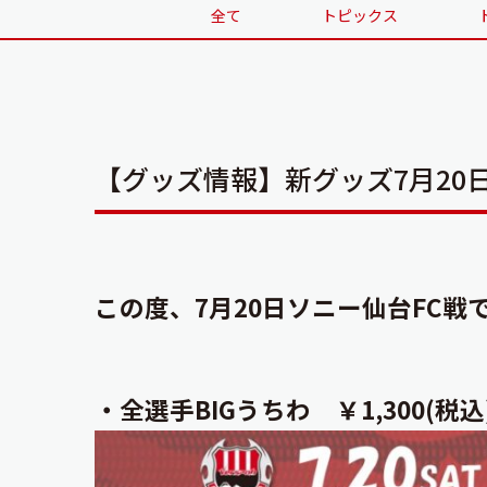
全て
トピックス
【グッズ情報】新グッズ7月20
この度、7月20日ソニー仙台FC
・全選手BIGうちわ ￥1,300(税込