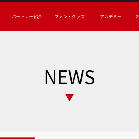
パートナー紹介
ファン・グッズ
アカデミー
NEWS