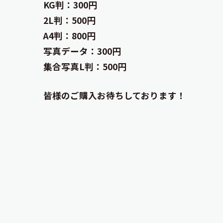
KG判：300円
2L判：500円
A4判：800円
写真データ：300円
集合写真L判：500円
皆様のご購入お待ちしております！