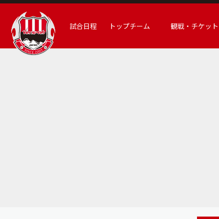
試合日程
トップチーム
観戦・チケット