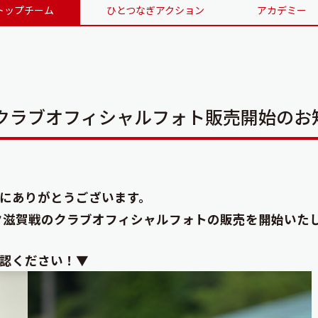
トップチーム
ひとつなぎアクション
アカデミー
クラブオフィシャルフォト販売開始のお
にありがとうございます。
ラック滋賀戦のクラブオフィシャルフォトの販売を開始いた
認ください！▼