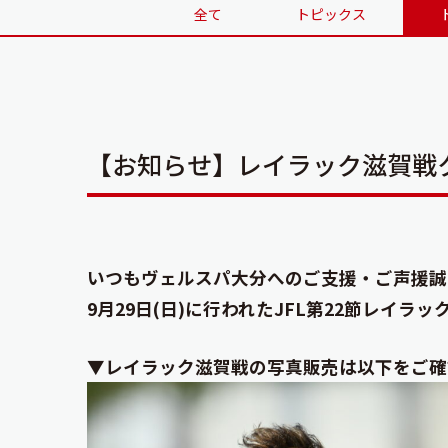
全て
トピックス
【お知らせ】レイラック滋賀戦
いつもヴェルスパ大分へのご支援・ご声援誠
9月29日(日)に行われたJFL第22節レイ
▼レイラック滋賀戦の写真販売は以下をご確