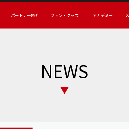
パートナー紹介
ファン・グッズ
アカデミー
NEWS