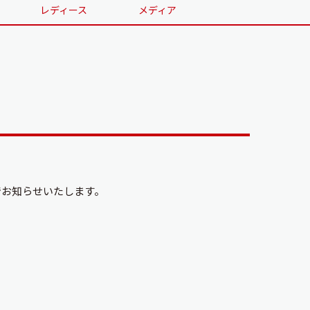
レディース
メディア
でお知らせいたします。