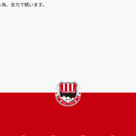
る為、全力で戦います。