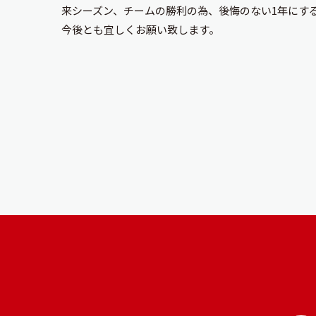
来シーズン、チームの勝利の為、後悔のない1年にす
今後とも宜しくお願い致します。