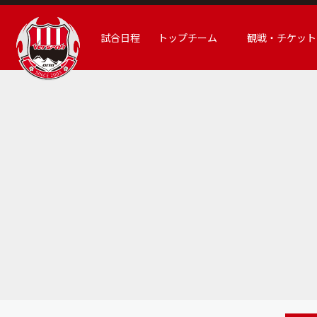
試合日程
トップチーム
観戦・チケット