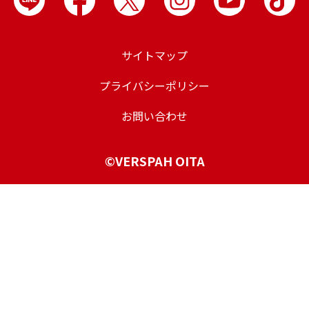
サイトマップ
プライバシーポリシー
お問い合わせ
©VERSPAH OITA