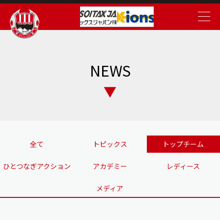
NEWS
全て
トピックス
トップチーム
ひとつなぎアクション
アカデミー
レディース
メディア