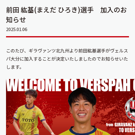
前田 紘基(まえだ ひろき)選手 加入のお
知らせ
2025.01.06
このたび、ギラヴァンツ北九州より前田紘基選手がヴェルス
パ大分に加入することが決定いたしましたのでお知らせいた
します。