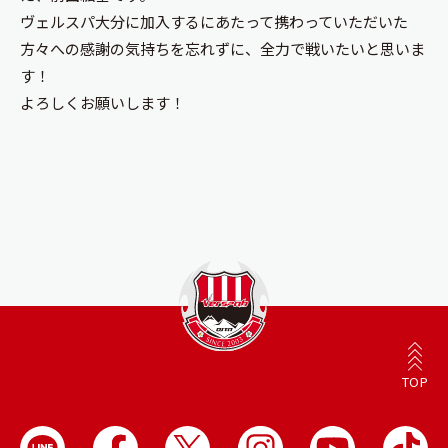
ヴェルスパ大分に加入するにあたって携わっていただいた
方々への感謝の気持ちを忘れずに、全力で戦いたいと思いま
す！
よろしくお願いします！
TOP