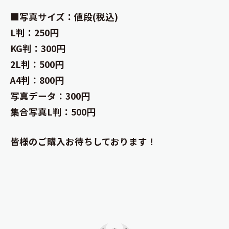
■写真サイズ：値段(税込)
L判：250円
KG判：300円
2L判：500円
A4判：800円
写真データ：300円
集合写真L判：500円
皆様のご購入お待ちしております！