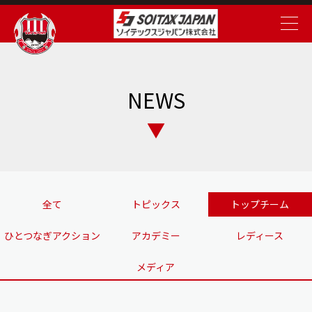
NEWS
全て
トピックス
トップチーム
ひとつなぎアクション
アカデミー
レディース
メディア