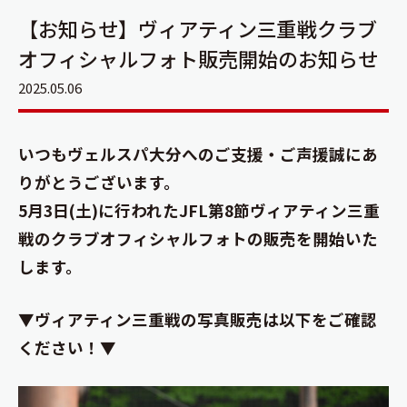
【お知らせ】ヴィアティン三重戦クラブ
オフィシャルフォト販売開始のお知らせ
2025.05.06
いつもヴェルスパ大分へのご支援・ご声援誠にあ
りがとうございます。
5月3日(土)に行われたJFL第8節ヴィアティン三重
戦のクラブオフィシャルフォトの販売を開始いた
します。
▼ヴィアティン三重戦の写真販売は以下をご確認
ください！▼