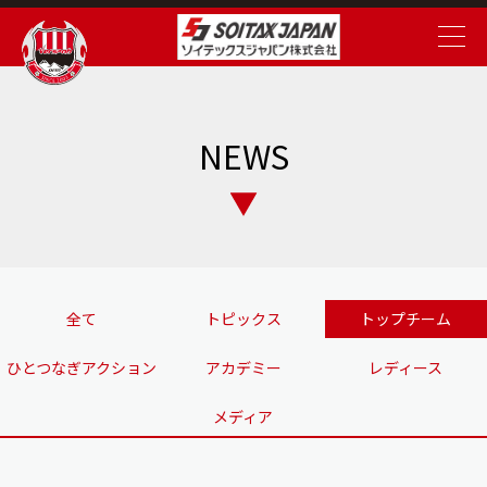
NEWS
全て
トピックス
トップチーム
ひとつなぎアクション
アカデミー
レディース
メディア