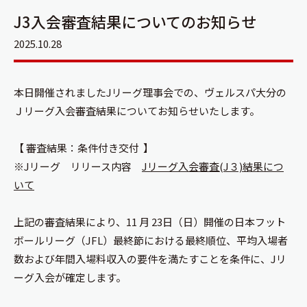
J3入会審査結果についてのお知らせ
2025.10.28
本日開催されましたJリーグ理事会での、ヴェルスパ大分の
Ｊリーグ入会審査結果についてお知らせいたします。
【 審査結果：条件付き交付 】
※Jリーグ リリース内容
Jリーグ入会審査(J３)結果につ
いて
上記の審査結果により、11 月 23日（日）開催の日本フット
ボールリーグ（JFL）最終節における最終順位、平均入場者
数および年間入場料収入の要件を満たすことを条件に、Jリ
ーグ入会が確定します。