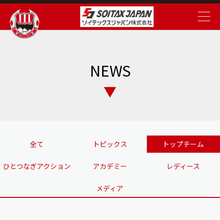
NEWS
全て
トピックス
トップチーム
ひとつなぎアクション
アカデミー
レディース
メディア