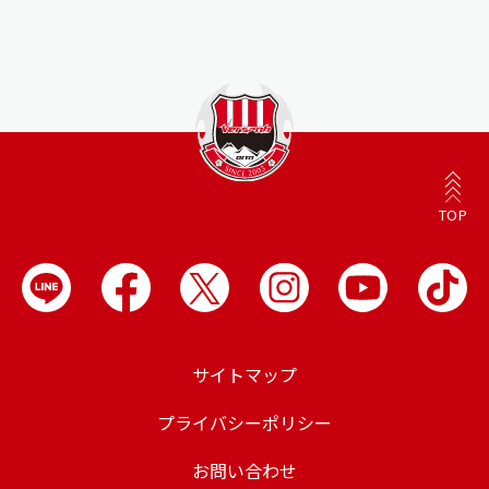
TOP
サイトマップ
プライバシーポリシー
お問い合わせ