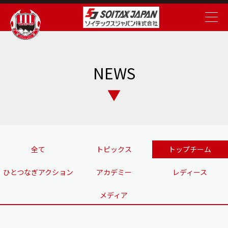
NEWS
全て
トピックス
トップチーム
ひとつなぎアクション
アカデミー
レディース
メディア