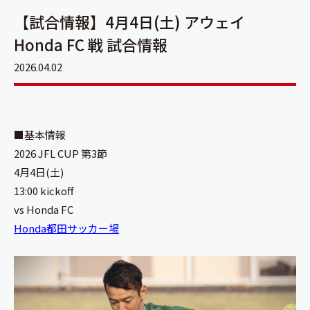
【試合情報】4月4日(土) アウェイ
Honda FC 戦 試合情報
2026.04.02
■基本情報
2026 JFL CUP 第3節
4月4日(土)
13:00 kickoff
vs Honda FC
Honda都田サッカー場